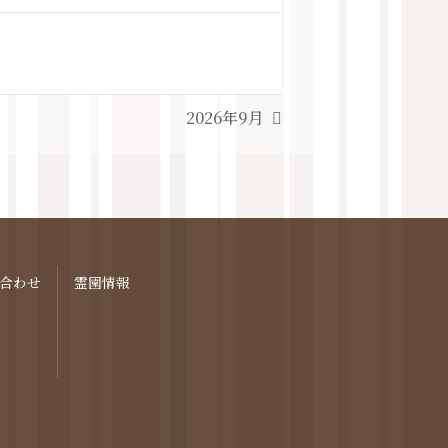
2026年9月
合わせ
霊園情報