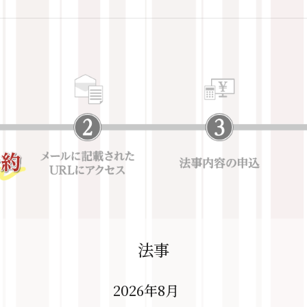
法事
2026年8月