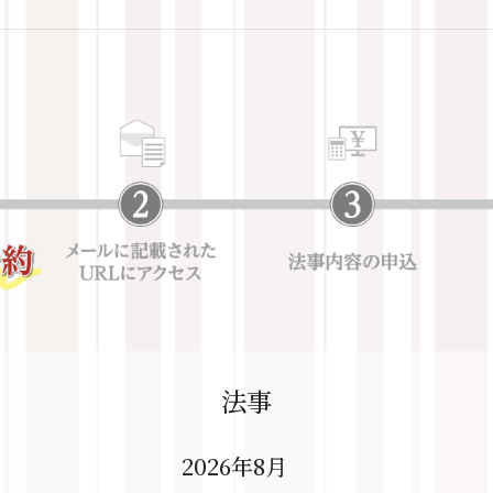
法事
2026年8月