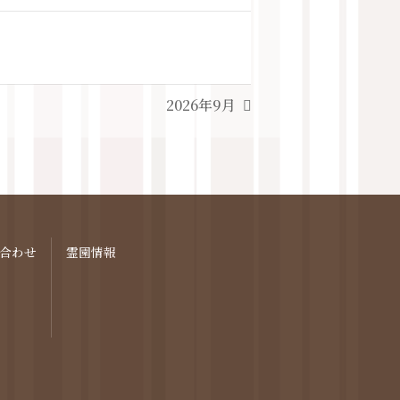
2026年9月
合わせ
霊園情報